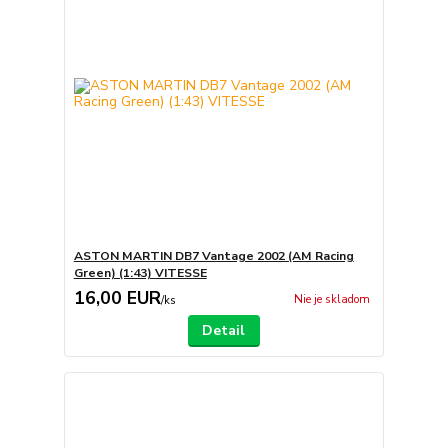
ASTON MARTIN DB7 Vantage 2002 (AM Racing
Green) (1:43) VITESSE
16,00 EUR
Nie je skladom
/
ks
Detail