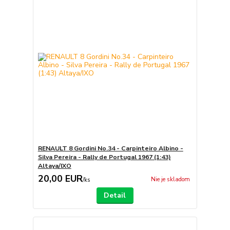
RENAULT 8 Gordini No.34 - Carpinteiro Albino -
Silva Pereira - Rally de Portugal 1967 (1:43)
Altaya/IXO
20,00 EUR
Nie je skladom
/
ks
Detail