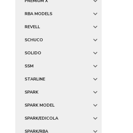
PREMIUM X
RBA MODELS
REVELL
SCHUCO
SOLIDO
SSM
STARLINE
SPARK
SPARK MODEL
SPARK/EDICOLA
SPARK/RBA