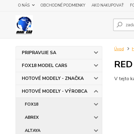
O NÁS
OBCHODNÉ PODMIENKY
AKO NAKUPOVAŤ
F
Úvod
PRIPRAVUJE SA
RED
FOX18 MODEL CARS
HOTOVÉ MODELY - ZNAČKA
V tejto k
HOTOVÉ MODELY - VÝROBCA
FOX18
ABREX
ALTAYA