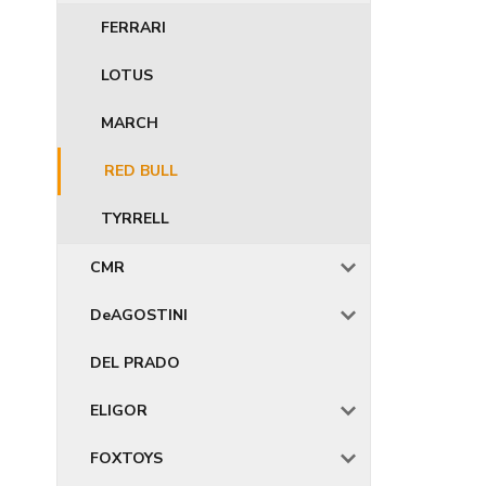
FERRARI
LOTUS
MARCH
RED BULL
TYRRELL
CMR
DeAGOSTINI
DEL PRADO
ELIGOR
FOXTOYS