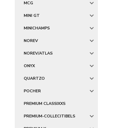
MCG
MINI GT
MINICHAMPS
NOREV
NOREV/ATLAS
ONYX
QUARTZO
POCHER
PREMIUM CLASSIXXS
PREMIUM-COLLECITIBELS