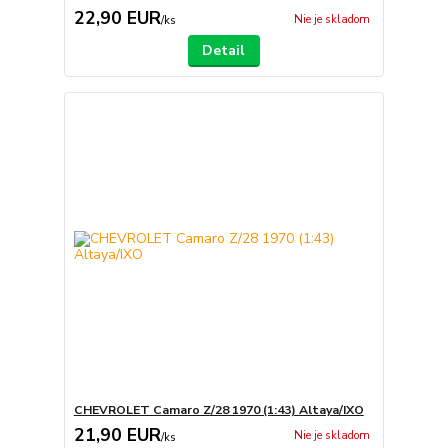
22,90 EUR
Nie je skladom
/
ks
Detail
CHEVROLET Camaro Z/28 1970 (1:43) Altaya/IXO
21,90 EUR
Nie je skladom
/
ks