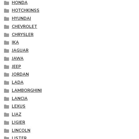
HONDA
HOTCHKINSS
HYUNDAI
CHEVROLET
CHRYSLER
IKA
JAGUAR
JAWA
JEEP
JORDAN
LADA
LAMBORGHINI
LANCIA
LEXUS
LIAZ
LIGIER
LINCOLN
LISTER