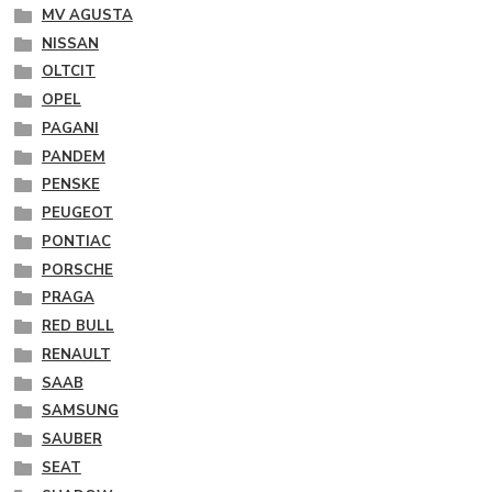
MV AGUSTA
NISSAN
OLTCIT
OPEL
PAGANI
PANDEM
PENSKE
PEUGEOT
PONTIAC
PORSCHE
PRAGA
RED BULL
RENAULT
SAAB
SAMSUNG
SAUBER
SEAT