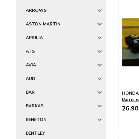
ARROWS
ASTON MARTIN
APRILIA
ATS
AVIA
AUDI
BAR
HONDA 
Barriche
BARKAS
26,90
BENETON
BENTLEY