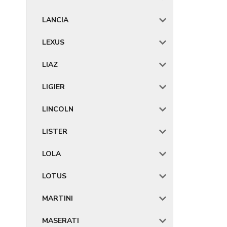
LANCIA
LEXUS
LIAZ
LIGIER
LINCOLN
LISTER
LOLA
LOTUS
MARTINI
MASERATI