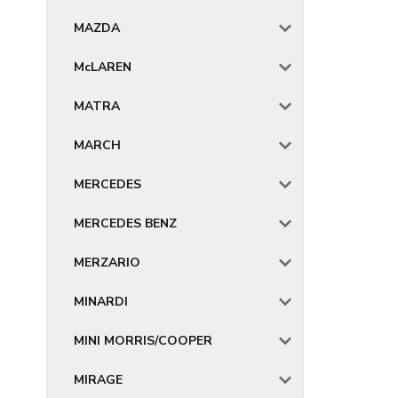
MAZDA
McLAREN
MATRA
MARCH
MERCEDES
MERCEDES BENZ
MERZARIO
MINARDI
MINI MORRIS/COOPER
MIRAGE