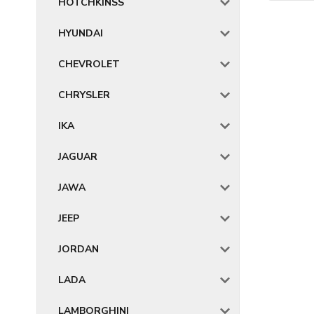
HOTCHKINSS
HYUNDAI
CHEVROLET
CHRYSLER
IKA
JAGUAR
JAWA
JEEP
JORDAN
LADA
LAMBORGHINI