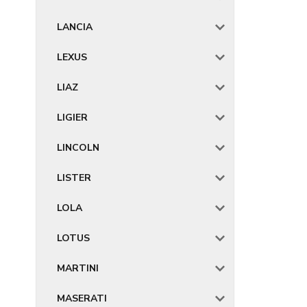
LANCIA
LEXUS
LIAZ
LIGIER
LINCOLN
LISTER
LOLA
LOTUS
MARTINI
MASERATI