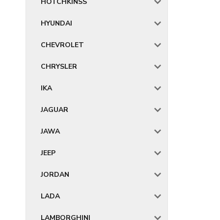
HOTCHKINSS
HYUNDAI
CHEVROLET
CHRYSLER
IKA
JAGUAR
JAWA
JEEP
JORDAN
LADA
LAMBORGHINI