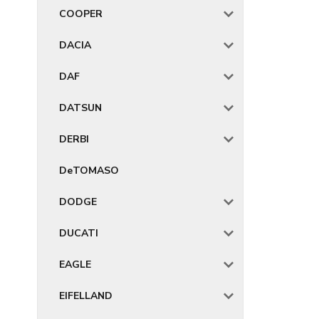
COOPER
DACIA
DAF
DATSUN
DERBI
DeTOMASO
DODGE
DUCATI
EAGLE
EIFELLAND