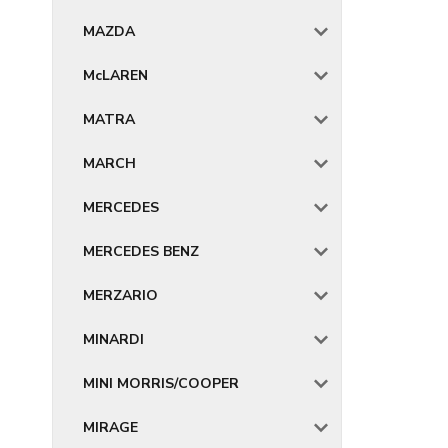
MAZDA
McLAREN
MATRA
MARCH
MERCEDES
MERCEDES BENZ
MERZARIO
MINARDI
MINI MORRIS/COOPER
MIRAGE