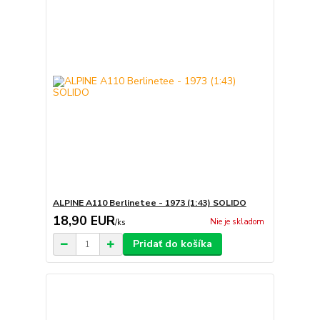
ALPINE A110 Berlinetee - 1973 (1:43) SOLIDO
18,90 EUR
Nie je skladom
/
ks
Pridať do košíka