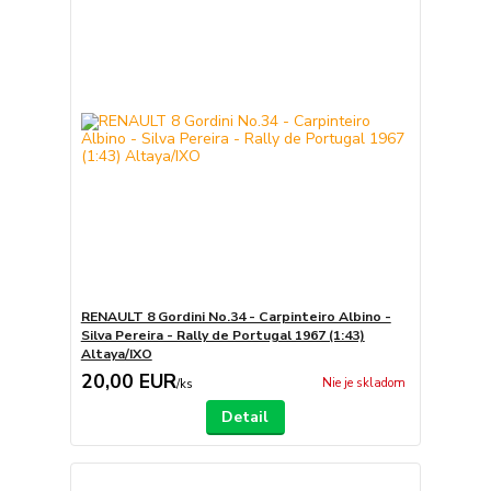
RENAULT 8 Gordini No.34 - Carpinteiro Albino -
Silva Pereira - Rally de Portugal 1967 (1:43)
Altaya/IXO
20,00 EUR
Nie je skladom
/
ks
Detail