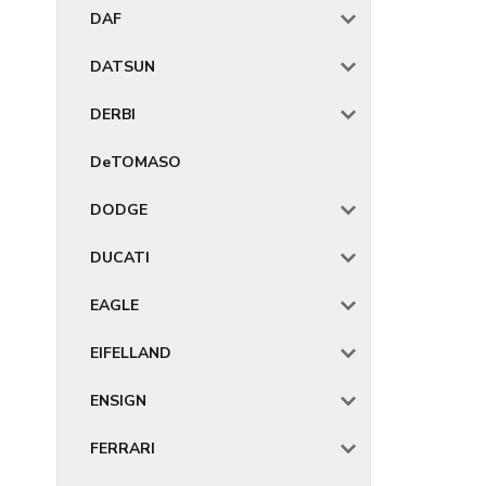
DAF
DATSUN
DERBI
DeTOMASO
DODGE
DUCATI
EAGLE
EIFELLAND
ENSIGN
FERRARI