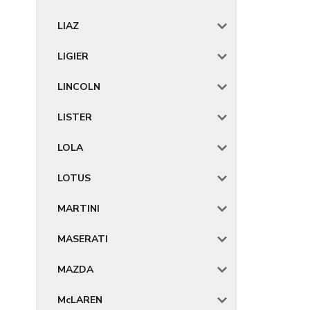
LIAZ
LIGIER
LINCOLN
LISTER
LOLA
LOTUS
MARTINI
MASERATI
MAZDA
McLAREN