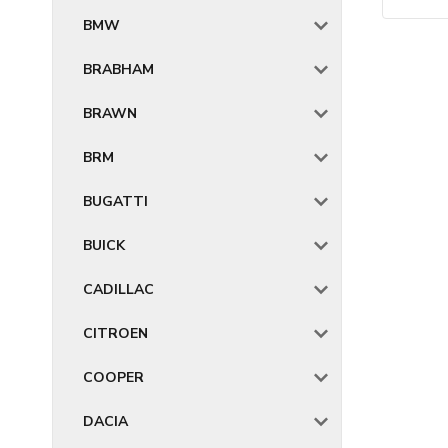
BMW
BRABHAM
BRAWN
BRM
BUGATTI
BUICK
CADILLAC
CITROEN
COOPER
DACIA