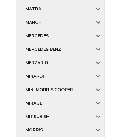
MATRA
MARCH
MERCEDES
MERCEDES BENZ
MERZARIO
MINARDI
MINI MORRIS/COOPER
MIRAGE
MITSUBISHI
MORRIS