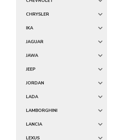
CHEVROLET
CHRYSLER
IKA
JAGUAR
JAWA
JEEP
JORDAN
LADA
LAMBORGHINI
LANCIA
LEXUS