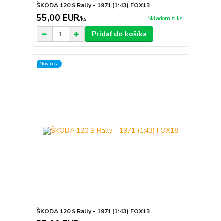
ŠKODA 120 S Rally - 1971 (1:43) FOX18
55,00 EUR
Skladom 6 ks
/
ks
Pridať do košíka
Novinka
ŠKODA 120 S Rally - 1971 (1:43) FOX18