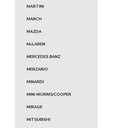
MARTINI
MARCH
MAZDA
McLAREN
MERCEDES BANZ
MERZARIO
MINARDI
MINI MORRIS/COOPER
MIRAGE
MITSUBISHI