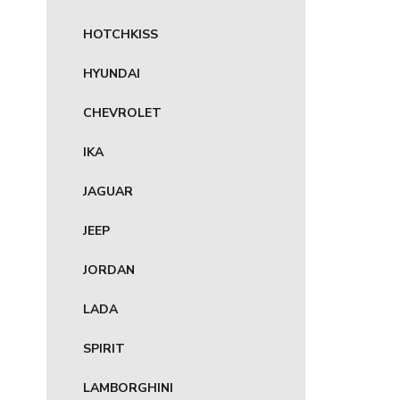
HOTCHKISS
HYUNDAI
CHEVROLET
IKA
JAGUAR
JEEP
JORDAN
LADA
SPIRIT
LAMBORGHINI