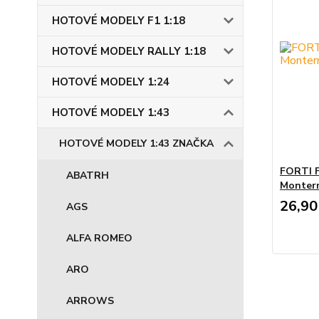
HOTOVÉ MODELY F1 1:18
HOTOVÉ MODELY RALLY 1:18
HOTOVÉ MODELY 1:24
HOTOVÉ MODELY 1:43
HOTOVÉ MODELY 1:43 ZNAČKA
FORTI F
ABATRH
Monterm
26,90
AGS
ALFA ROMEO
ARO
ARROWS