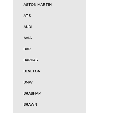
ASTON MARTIN
ATS
AUDI
AVIA
BAR
BARKAS
BENETON
BMW
BRABHAM
BRAWN