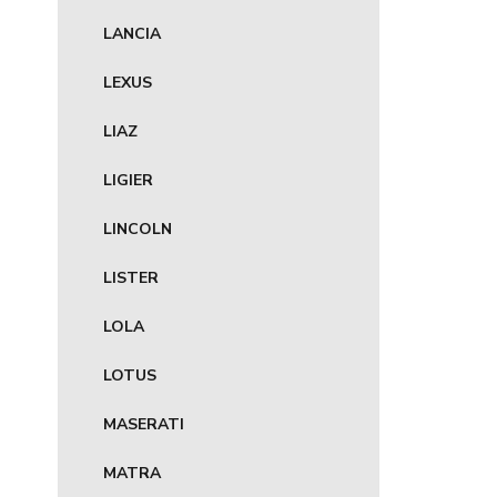
LANCIA
LEXUS
LIAZ
LIGIER
LINCOLN
LISTER
LOLA
LOTUS
MASERATI
MATRA