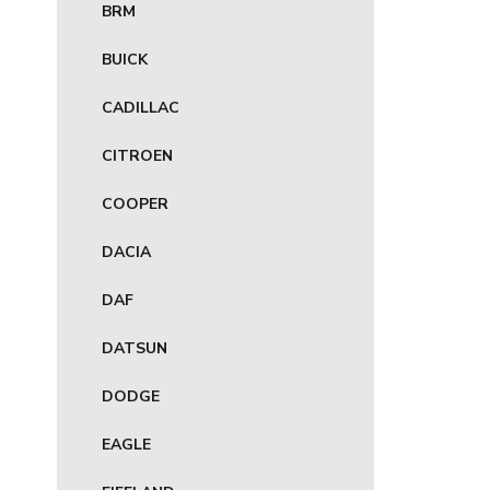
BRM
BUICK
CADILLAC
CITROEN
COOPER
DACIA
DAF
DATSUN
DODGE
EAGLE