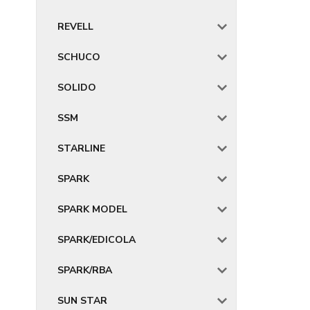
REVELL
SCHUCO
SOLIDO
SSM
STARLINE
SPARK
SPARK MODEL
SPARK/EDICOLA
SPARK/RBA
SUN STAR