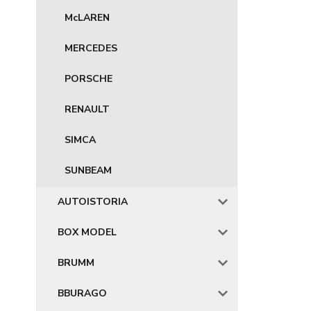
McLAREN
MERCEDES
PORSCHE
RENAULT
SIMCA
SUNBEAM
AUTOISTORIA
BOX MODEL
BRUMM
BBURAGO