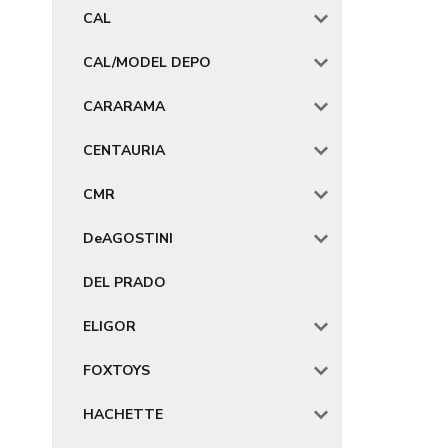
CAL
CAL/MODEL DEPO
CARARAMA
CENTAURIA
CMR
DeAGOSTINI
DEL PRADO
ELIGOR
FOXTOYS
HACHETTE