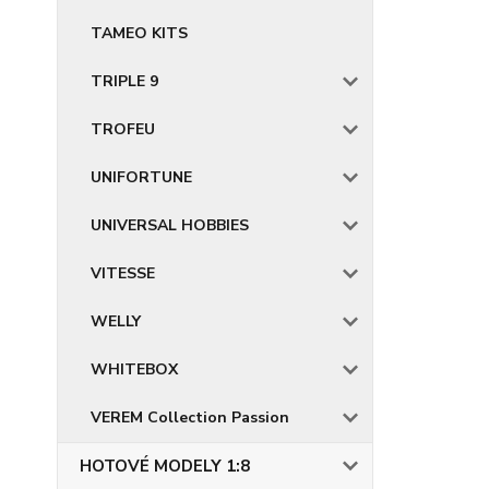
TAMEO KITS
TRIPLE 9
TROFEU
UNIFORTUNE
UNIVERSAL HOBBIES
VITESSE
WELLY
WHITEBOX
VEREM Collection Passion
HOTOVÉ MODELY 1:8