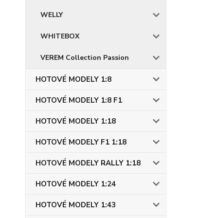
WELLY
WHITEBOX
VEREM Collection Passion
HOTOVÉ MODELY 1:8
HOTOVÉ MODELY 1:8 F1
HOTOVÉ MODELY 1:18
HOTOVÉ MODELY F1 1:18
HOTOVÉ MODELY RALLY 1:18
HOTOVÉ MODELY 1:24
HOTOVÉ MODELY 1:43