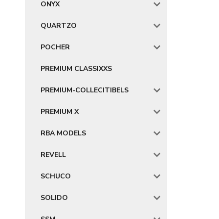
ONYX
QUARTZO
POCHER
PREMIUM CLASSIXXS
PREMIUM-COLLECITIBELS
PREMIUM X
RBA MODELS
REVELL
SCHUCO
SOLIDO