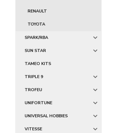
RENAULT
TOYOTA
SPARK/RBA
SUN STAR
TAMEO KITS
TRIPLE 9
TROFEU
UNIFORTUNE
UNIVERSAL HOBBIES
VITESSE