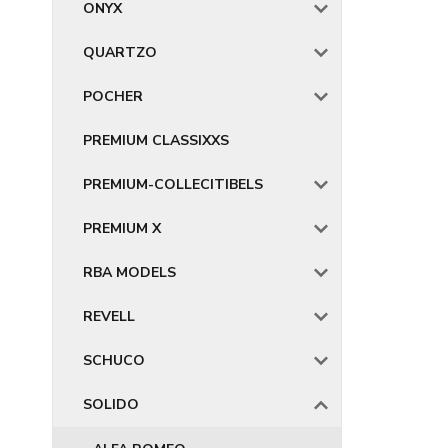
ONYX
QUARTZO
POCHER
PREMIUM CLASSIXXS
PREMIUM-COLLECITIBELS
PREMIUM X
RBA MODELS
REVELL
SCHUCO
SOLIDO