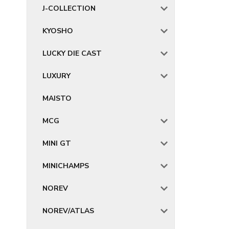
J-COLLECTION
KYOSHO
LUCKY DIE CAST
LUXURY
MAISTO
MCG
MINI GT
MINICHAMPS
NOREV
NOREV/ATLAS