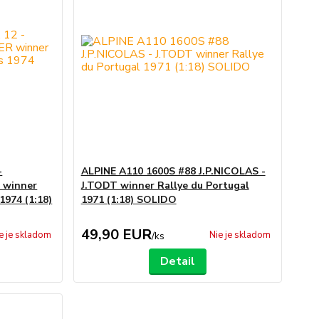
-
ALPINE A110 1600S #88 J.P.NICOLAS -
 winner
J.TODT winner Rallye du Portugal
1974 (1:18)
1971 (1:18) SOLIDO
49,90 EUR
e je skladom
Nie je skladom
/
ks
Detail