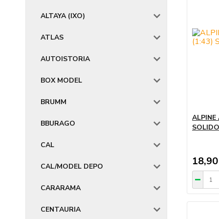
ALTAYA (IXO)
ATLAS
AUTOISTORIA
BOX MODEL
BRUMM
ALPINE 
BBURAGO
SOLID
CAL
18,90
CAL/MODEL DEPO
CARARAMA
CENTAURIA