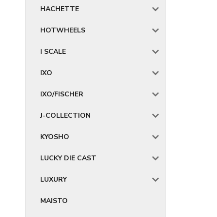
HACHETTE
HOTWHEELS
I SCALE
IXO
IXO/FISCHER
J-COLLECTION
KYOSHO
LUCKY DIE CAST
LUXURY
MAISTO