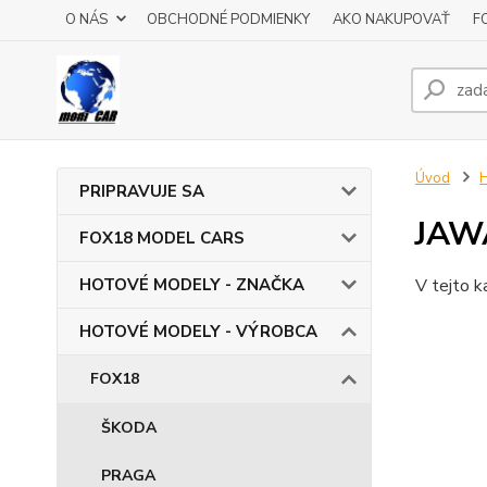
O NÁS
OBCHODNÉ PODMIENKY
AKO NAKUPOVAŤ
F
Úvod
PRIPRAVUJE SA
JAW
FOX18 MODEL CARS
HOTOVÉ MODELY - ZNAČKA
V tejto k
HOTOVÉ MODELY - VÝROBCA
FOX18
ŠKODA
PRAGA