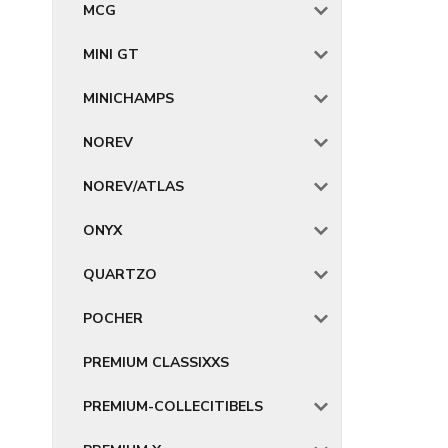
MCG
MINI GT
MINICHAMPS
NOREV
NOREV/ATLAS
ONYX
QUARTZO
POCHER
PREMIUM CLASSIXXS
PREMIUM-COLLECITIBELS