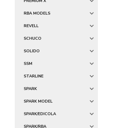
PREMIUM X
RBA MODELS
REVELL
SCHUCO
SOLIDO
SSM
STARLINE
SPARK
SPARK MODEL
SPARK/EDICOLA
SPARK/RBA