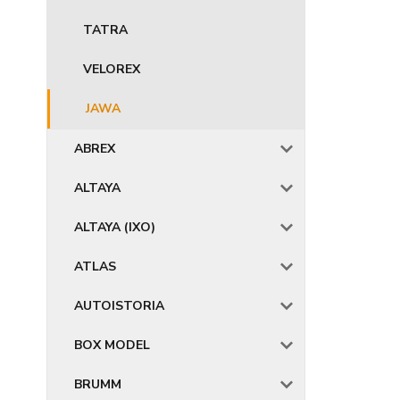
TATRA
VELOREX
JAWA
ABREX
ALTAYA
ALTAYA (IXO)
ATLAS
AUTOISTORIA
BOX MODEL
BRUMM