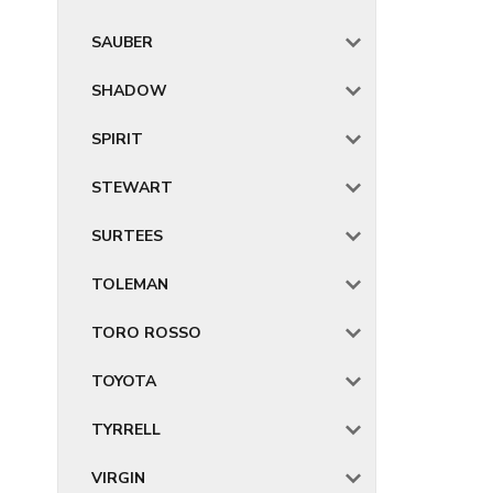
SAUBER
SHADOW
SPIRIT
STEWART
SURTEES
TOLEMAN
TORO ROSSO
TOYOTA
TYRRELL
VIRGIN