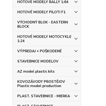
HOTOVÉ MODELY RALLY 1:64
HOTOVÉ MODELY PILOTI F1
VÝCHODNÝ BLOK - EASTERN
BLOCK
HOTOVÉ MODELY MOTOCYKLE
1:24
VÝPREDAJ + POŠKODENÉ
STAVEBNICE MODELOV
AZ model plastic kits
KOVOZÁVODY PROSTĚJOV
Plastic model production
PLAST. STAVEBNICE - MIERKA