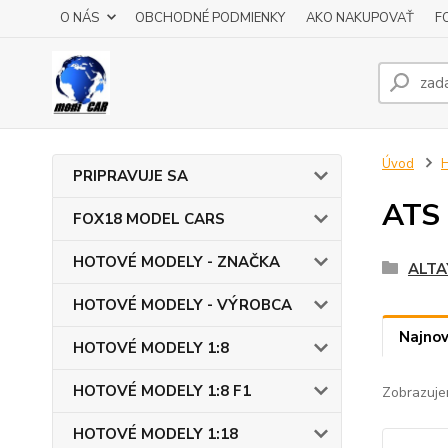
O NÁS
OBCHODNÉ PODMIENKY
AKO NAKUPOVAŤ
F
Úvod
PRIPRAVUJE SA
ATS
FOX18 MODEL CARS
HOTOVÉ MODELY - ZNAČKA
ALTA
HOTOVÉ MODELY - VÝROBCA
Najnov
HOTOVÉ MODELY 1:8
HOTOVÉ MODELY 1:8 F1
Zobrazuje
HOTOVÉ MODELY 1:18