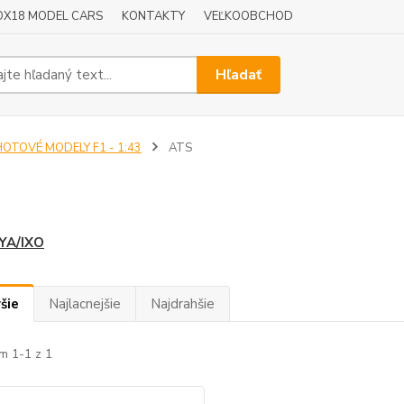
OX18 MODEL CARS
KONTAKTY
VEĽKOOBCHOD
Hľadať
HOTOVÉ MODELY F1 - 1:43
ATS
YA/IXO
šie
Najlacnejšie
Najdrahšie
m 1-1 z 1