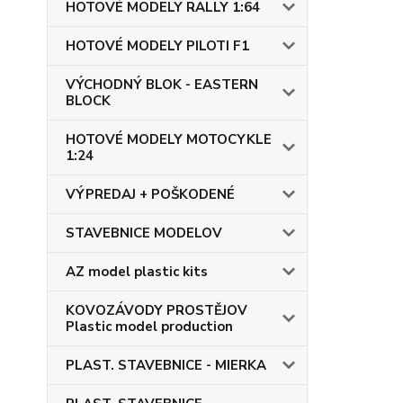
HOTOVÉ MODELY RALLY 1:64
HOTOVÉ MODELY PILOTI F1
VÝCHODNÝ BLOK - EASTERN
BLOCK
HOTOVÉ MODELY MOTOCYKLE
1:24
VÝPREDAJ + POŠKODENÉ
STAVEBNICE MODELOV
AZ model plastic kits
KOVOZÁVODY PROSTĚJOV
Plastic model production
PLAST. STAVEBNICE - MIERKA