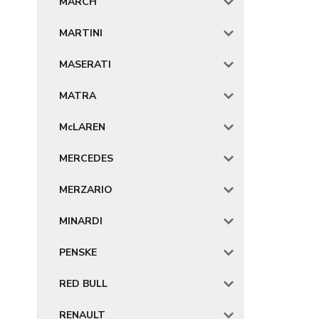
MARCH
MARTINI
MASERATI
MATRA
McLAREN
MERCEDES
MERZARIO
MINARDI
PENSKE
RED BULL
RENAULT