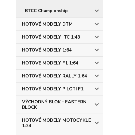
BTCC Championship
HOTOVÉ MODELY DTM
HOTOVÉ MODELY ITC 1:43
HOTOVÉ MODELY 1:64
HOTOVE MODELY F1 1:64
HOTOVÉ MODELY RALLY 1:64
HOTOVÉ MODELY PILOTI F1
VÝCHODNÝ BLOK - EASTERN
BLOCK
HOTOVÉ MODELY MOTOCYKLE
1:24