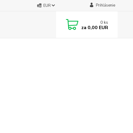
Prihlásenie
EUR
0
ks
za
0,00 EUR