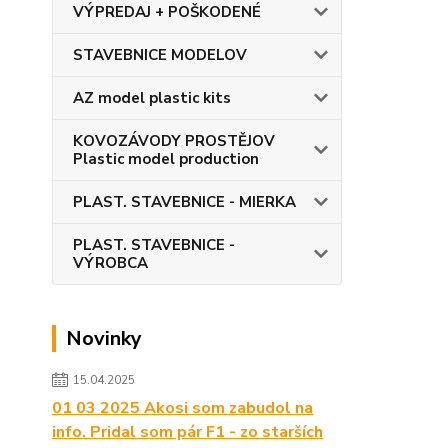
VÝPREDAJ + POŠKODENÉ
STAVEBNICE MODELOV
AZ model plastic kits
KOVOZÁVODY PROSTĚJOV
Plastic model production
PLAST. STAVEBNICE - MIERKA
PLAST. STAVEBNICE -
VÝROBCA
Novinky
15.04.2025
01 03 2025 Akosi som zabudol na
info. Pridal som pár F1 - zo starších