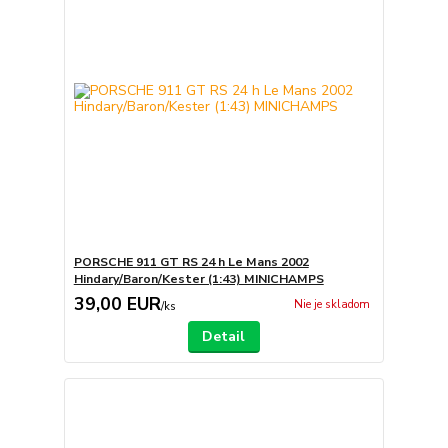
PORSCHE 911 GT RS 24 h Le Mans 2002
Hindary/Baron/Kester (1:43) MINICHAMPS
39,00 EUR
Nie je skladom
/
ks
Detail