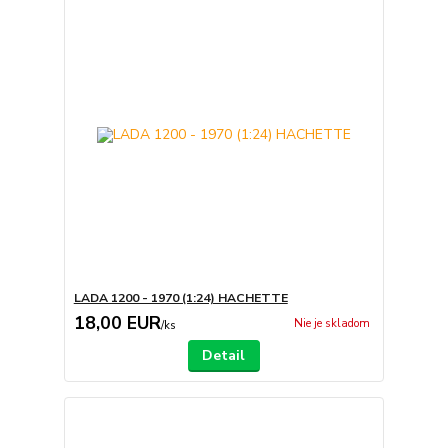
LADA 1200 - 1970 (1:24) HACHETTE
18,00 EUR
Nie je skladom
/
ks
Detail