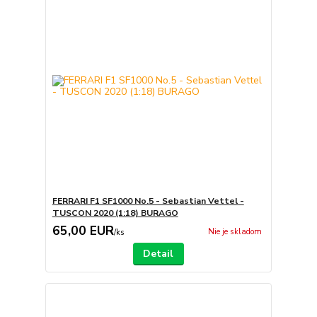
FERRARI F1 SF1000 No.5 - Sebastian Vettel -
TUSCON 2020 (1:18) BURAGO
65,00 EUR
Nie je skladom
/
ks
Detail