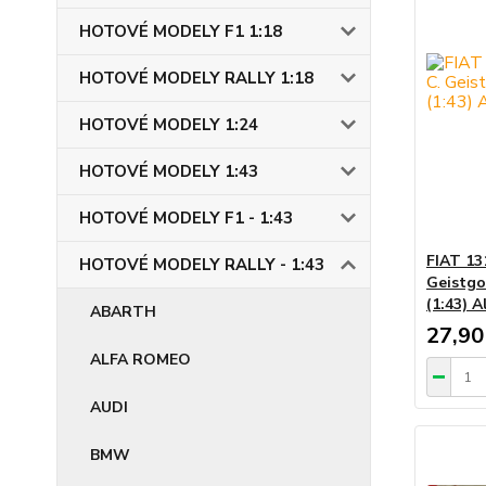
HOTOVÉ MODELY F1 1:18
HOTOVÉ MODELY RALLY 1:18
HOTOVÉ MODELY 1:24
HOTOVÉ MODELY 1:43
HOTOVÉ MODELY F1 - 1:43
FIAT 13
HOTOVÉ MODELY RALLY - 1:43
Geistgo
(1:43) A
ABARTH
27,90
ALFA ROMEO
AUDI
BMW