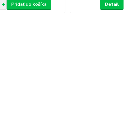
Pridať do košíka
Detail