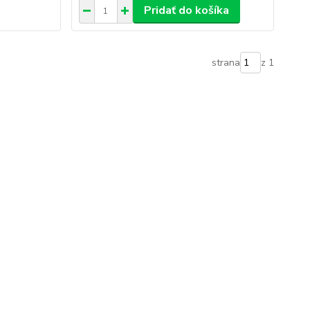
Pridať do košíka
strana
z 1